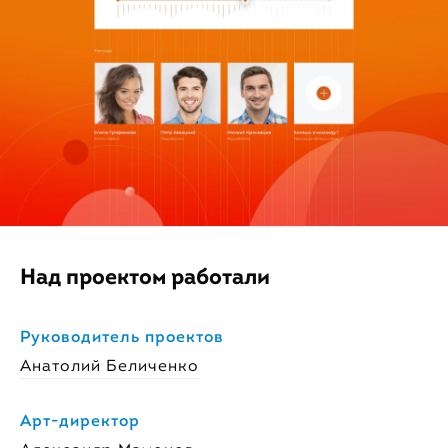
Над проектом работали
Руководитель проектов
Анатолий Беличенко
Арт-директор