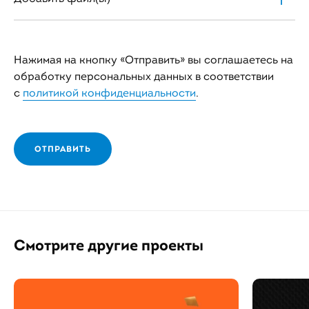
Нажимая на кнопку «Отправить» вы соглашаетесь на
обработку персональных данных в соответствии
с
политикой конфиденциальности
.
ОТПРАВИТЬ
Смотрите другие проекты