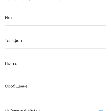
Имя
Телефон
Почта
Сообщение
Добавить файл(ы)