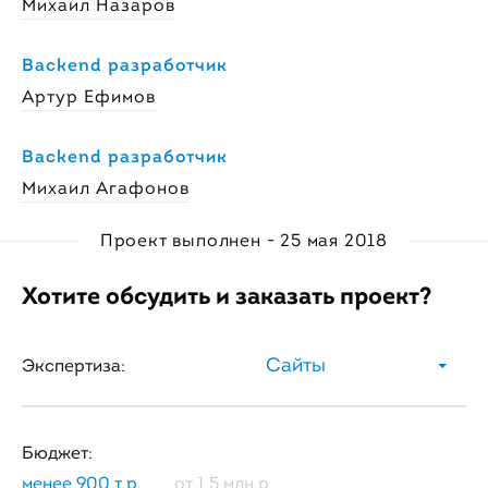
Михаил Назаров
Backend разработчик
Артур Ефимов
Backend разработчик
Михаил Агафонов
Проект выполнен - 25 мая 2018
Хотите обсудить и заказать проект?
Сайты
Экспертиза:
Бюджет:
менее 900 т.р.
от 1,5 млн.р.