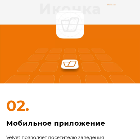
02.
Мобильное приложение
Velvet позволяет посетителю заведения