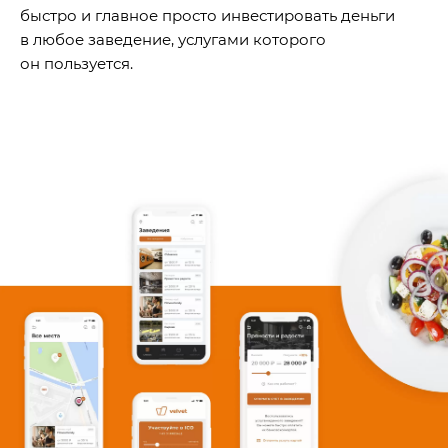
быстро и главное просто инвестировать деньги
в любое заведение, услугами которого
он пользуется.