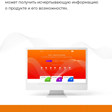
может получить исчерпывающую информацию
о продукте и его возможностях.