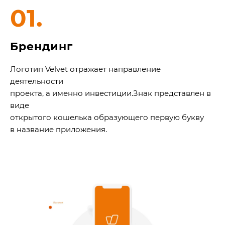
01.
Брендинг
Логотип Velvet отражает направление
деятельности
проекта, а именно инвестиции.Знак представлен в
виде
открытого кошелька образующего первую букву
в название приложения.