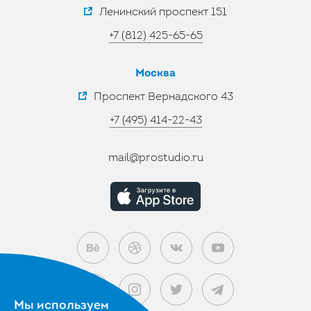
Ленинский проспект 151
+7 (812) 425-65-65
Москва
Проспект Вернадского 43
+7 (495) 414-22-43
mail@prostudio.ru
Мы используем