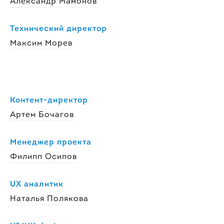
Александр Мамонов
Технический директор
Максим Морев
Контент-директор
Артем Бочагов
Менеджер проекта
Филипп Осипов
UX аналитик
Наталья Полякова