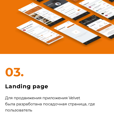
03.
Landing page
Для продвижения приложения Velvet
была разработана посадочная страница, где
пользователь