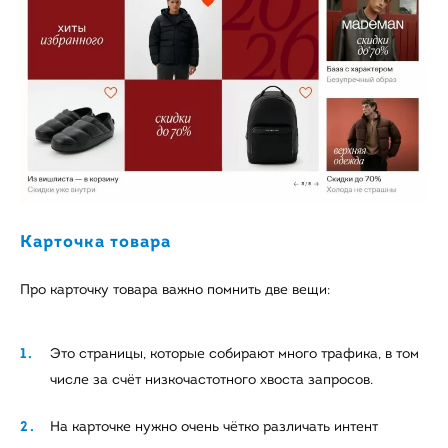
Карточка товара
Про карточку товара важно помнить две вещи:
Это страницы, которые собирают много трафика, в том
числе за счёт низкочастотного хвоста запросов.
На карточке нужно очень чётко различать интент