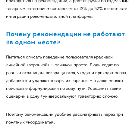
приходиться на рекомендации, а рост выручки по отдельным
товарным категориям составляет от 12% до 52% в контексте
интеграции рекомендательной платформы.
Почему рекомендации не работают
«в одном месте»
Пытаться описать поведение пользователя красивой
линейной «воронкой» — слишком просто. Люди ходят по
разным страницам, возвращаются, уходят и приходят снова,
добавляют и удаляют товары из корзины — и даже меняют
поисковые формулировки по ходу пути. Усреднить такие
сценарии в одну «универсальную» траекторию сложно.
Поэтому рекомендации удобнее рассматривать через три
понятных «координаты»: