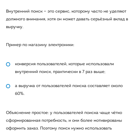
Внутренний поиск — это сервис, которому часто не уделяют
должного внимания, хотя он может давать серьёзный вклад в
выручку.
Пример по магазину электроники:
конверсия пользователей, которые использовали
внутренний поиск, практически в 7 раз выше;
а выручка от пользователей поиска составляет около
60%.
Объяснение простое: у пользователей поиска чаще чётко
сформированная потребность, и они более мотивированы
оформить заказ. Поэтому поиск нужно использовать