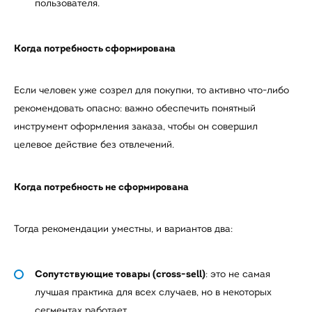
пользователя.
Когда потребность сформирована
Если человек уже созрел для покупки, то активно что-либо
рекомендовать опасно: важно обеспечить понятный
инструмент оформления заказа, чтобы он совершил
целевое действие без отвлечений.
Когда потребность не сформирована
Тогда рекомендации уместны, и вариантов два:
Сопутствующие товары (cross-sell)
: это не самая
лучшая практика для всех случаев, но в некоторых
сегментах работает.