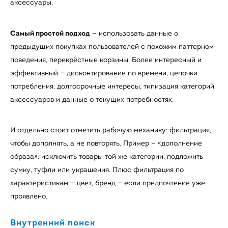
аксессуары.
Самый простой подход
— использовать данные о
предыдущих покупках пользователей с похожим паттерном
поведения, перекрёстные корзины. Более интересный и
эффективный — дисконтирование по времени, цепочки
потребления, долгосрочные интересы, типизация категорий
аксессуаров и данные о текущих потребностях.
И отдельно стоит отметить рабочую механику: фильтрация,
чтобы дополнять, а не повторять. Пример — «дополнение
образа»: исключить товары той же категории, подложить
сумку, туфли или украшения. Плюс фильтрация по
характеристикам — цвет, бренд — если предпочтение уже
проявлено.
Внутренний поиск