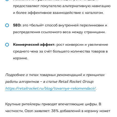
предоставляют покупателю альтернативную навигацию
и более эффективное взаимодействие с каталогом.
SEO:
это «белый» способ внутренней перелинковки и
распределения ссылочного веса между страницами.
Коммерческий эффект:
рост конверсии и увеличение
среднего чека за счёт большего количества товаров в
корзине.
Подробнее о типах товарных рекомендаций и принципах
работы алгоритмов — в статье Retail Rocket Group:
https://retailrocket.ru/blog/tovarnye-rekomendacii/
.
Крупные ритейлеры приводят впечатляющие цифры. В
частности, Ozon заявляет: 38% добавлений в корзину может