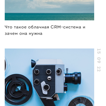
Что такое облачная CRM-система и
зачем она нужна
15 09 22