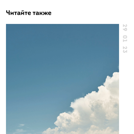
Читайте также
29 01 23