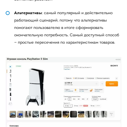
Альтернативы
: самый популярный и действительно
работающий сценарий, потому что альтернативы
помогают пользователю в итоге сформировать
окончательную потребность. Самый доступный способ
— простые пересечения по характеристикам товаров.