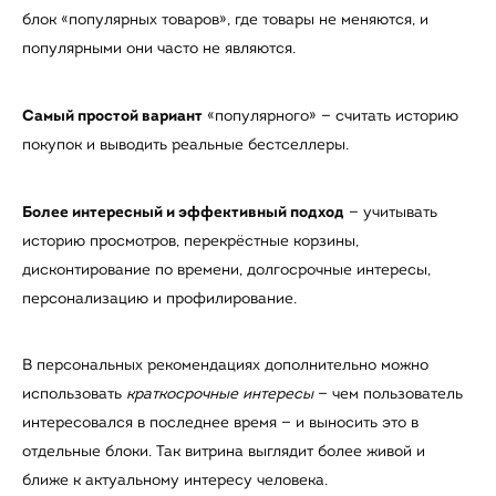
блок «популярных товаров», где товары не меняются, и
популярными они часто не являются.
Самый простой вариант
«популярного» — считать историю
покупок и выводить реальные бестселлеры.
Более интересный и эффективный подход
— учитывать
историю просмотров, перекрёстные корзины,
дисконтирование по времени, долгосрочные интересы,
персонализацию и профилирование.
В персональных рекомендациях дополнительно можно
использовать
краткосрочные интересы
— чем пользователь
интересовался в последнее время — и выносить это в
отдельные блоки. Так витрина выглядит более живой и
ближе к актуальному интересу человека.