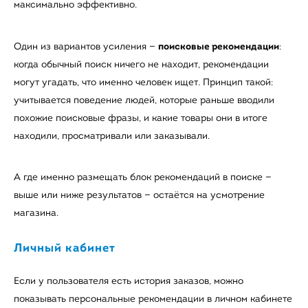
максимально эффективно.
поисковые рекомендации
Один из вариантов усиления —
:
когда обычный поиск ничего не находит, рекомендации
могут угадать, что именно человек ищет. Принцип такой:
учитывается поведение людей, которые раньше вводили
похожие поисковые фразы, и какие товары они в итоге
находили, просматривали или заказывали.
А где именно размещать блок рекомендаций в поиске —
выше или ниже результатов — остаётся на усмотрение
магазина.
Личный кабинет
Если у пользователя есть история заказов, можно
показывать персональные рекомендации в личном кабинете