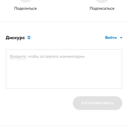
Поделиться
Подписаться
Дискурс
0
Войти
Войдите
, чтобы оставлять комментарии
ОПУБЛИКОВАТЬ