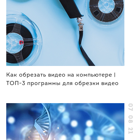
Как обрезать видео на компьютере |
ТОП-3 программы для обрезки видео
07 08 21