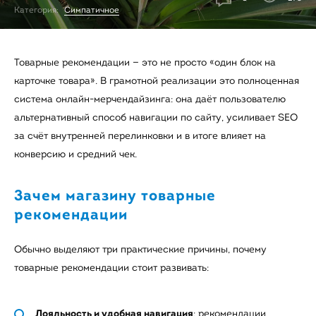
Категория:
Симпатичное
Товарные рекомендации — это не просто «один блок на
карточке товара». В грамотной реализации это полноценная
система онлайн-мерчендайзинга: она даёт пользователю
альтернативный способ навигации по сайту, усиливает SEO
за счёт внутренней перелинковки и в итоге влияет на
конверсию и средний чек.
Зачем магазину товарные
рекомендации
Обычно выделяют три практические причины, почему
товарные рекомендации стоит развивать:
Лояльность и удобная навигация
: рекомендации