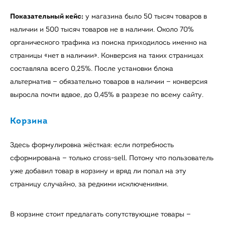
Показательный кейс:
у магазина было 50 тысяч товаров в
наличии и 500 тысяч товаров не в наличии. Около 70%
органического трафика из поиска приходилось именно на
страницы «нет в наличии». Конверсия на таких страницах
составляла всего 0,25%. После установки блока
альтернатив — обязательно товаров в наличии — конверсия
выросла почти вдвое, до 0,45% в разрезе по всему сайту.
Корзина
Здесь формулировка жёсткая: если потребность
сформирована — только cross-sell. Потому что пользователь
уже добавил товар в корзину и вряд ли попал на эту
страницу случайно, за редкими исключениями.
В корзине стоит предлагать сопутствующие товары —