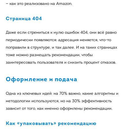
— как это реализовано на Amazon.
Страница 404
Даже если стремиться к нулю ошибок 404, они всё равно
периодически появляются: адресация меняется, что-то
поправили в структуре, и так далее. И на таких страницах
тоже можно размещать рекомендации, чтобы
заинтересовать пользователя и снизить процент отказов.
Оформление и подача
Одна из ключевых идей: на 70% важно, какие алгоритмы и
методологии используются, но на 30% эффективность
зависит от того, как именно оформлены рекомендации.
Как «упаковывать» рекомендацию