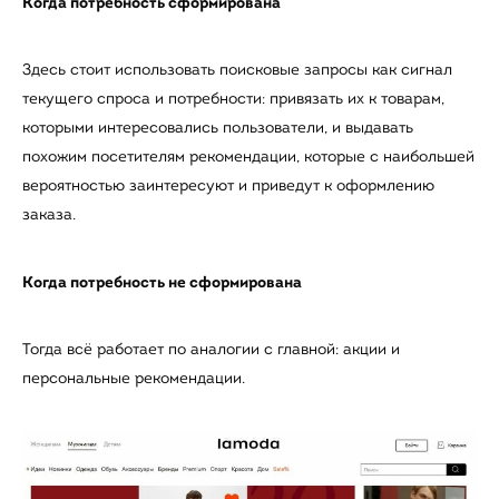
Когда потребность сформирована
Здесь стоит использовать поисковые запросы как сигнал
текущего спроса и потребности: привязать их к товарам,
которыми интересовались пользователи, и выдавать
похожим посетителям рекомендации, которые с наибольшей
вероятностью заинтересуют и приведут к оформлению
заказа.
Когда потребность не сформирована
Тогда всё работает по аналогии с главной: акции и
персональные рекомендации.