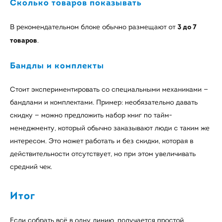
Сколько товаров показывать
3 до 7
В рекомендательном блоке обычно размещают от
товаров
.
Бандлы и комплекты
Стоит экспериментировать со специальными механиками —
бандлами и комплектами. Пример: необязательно давать
скидку — можно предложить набор книг по тайм-
менеджменту, который обычно заказывают люди с таким же
интересом. Это может работать и без скидки, которая в
действительности отсутствует, но при этом увеличивать
средний чек.
Итог
Если собрать всё в одну линию, получается простой