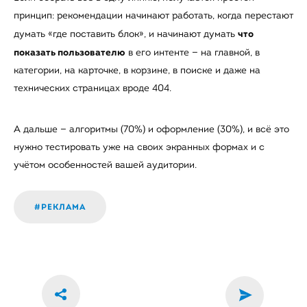
принцип: рекомендации начинают работать, когда перестают
что
думать «где поставить блок», и начинают думать
показать пользователю
в его интенте — на главной, в
категории, на карточке, в корзине, в поиске и даже на
технических страницах вроде 404.
А дальше — алгоритмы (70%) и оформление (30%), и всё это
нужно тестировать уже на своих экранных формах и с
учётом особенностей вашей аудитории.
#РЕКЛАМА