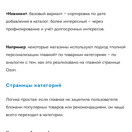
«Новинки»
: базовый вариант — сортировка по дате
добавления в каталог; более интересный — через
профилирование и учёт долгосрочных интересов.
Например
, некоторые магазины используют подход «полной
персонализации главной» по товарным категориям — по
аналогии с тем, как это реализовано на главной странице
Ozon.
Страницы категорий
Логика простая: если главная не зацепила пользователя
блоками популярных товаров или рекомендациями, он чаще
всего переходит в категории.