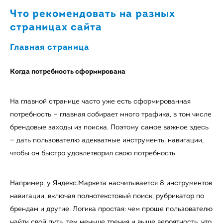
Что рекомендовать на разных
страницах сайта
Главная страница
Когда потребность сформирована
На главной странице часто уже есть сформированная
потребность — главная собирает много трафика, в том числе
брендовые заходы из поиска. Поэтому самое важное здесь
— дать пользователю адекватные инструменты навигации,
чтобы он быстро удовлетворил свою потребность.
Например, у Яндекс.Маркета насчитывается 8 инструментов
навигации, включая полнотекстовый поиск, рубрикатор по
брендам и другие. Логика простая: чем проще пользователю
найти свой путь, тем меньше трения и выше вероятность, что