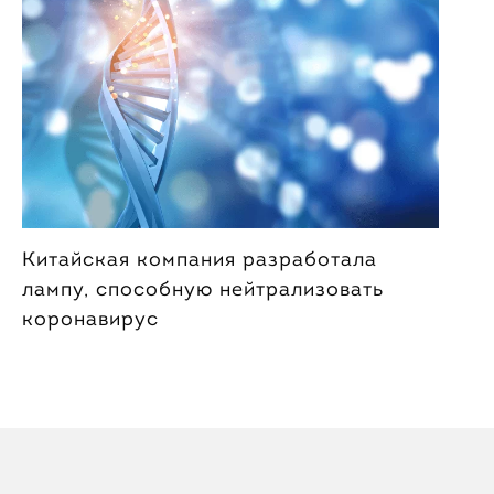
Китайская компания разработала
лампу, способную нейтрализовать
коронавирус