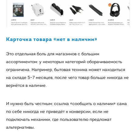
Карточка товара «нет в наличии»
Это отдельная боль для магазинов с большим
ассортиментом: у некоторых категорий оборачиваемость
ограничена. Например, бытовая техника может находиться
на складе 5–7 месяцев, после чего товар больше никогда не
вернётся в наличие.
И нужно быть честным: ссылка «сообщить о наличии» сама
по себе никогда не приведёт к конверсии, если не
подключать механики, где пользователю предложат
альтернативы.