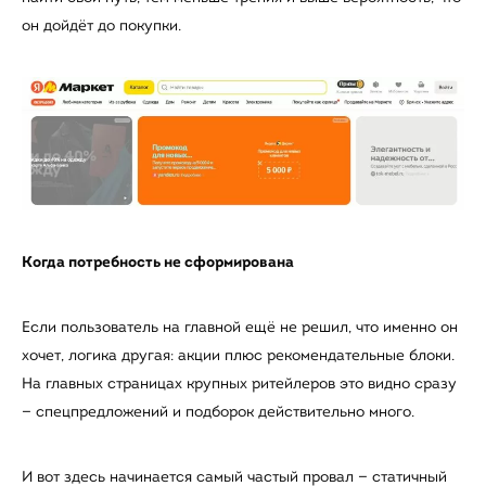
он дойдёт до покупки.
Когда потребность не сформирована
Если пользователь на главной ещё не решил, что именно он
хочет, логика другая: акции плюс рекомендательные блоки.
На главных страницах крупных ритейлеров это видно сразу
— спецпредложений и подборок действительно много.
И вот здесь начинается самый частый провал — статичный