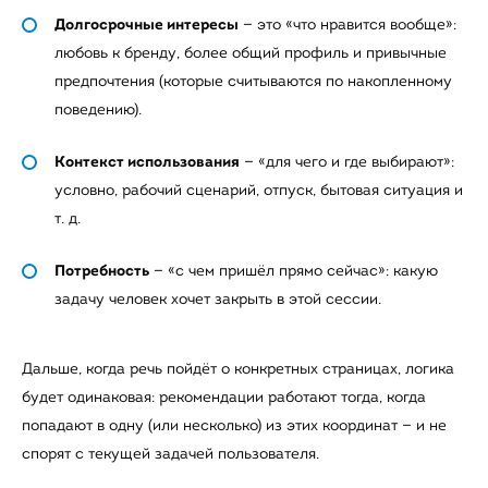
Долгосрочные интересы
— это «что нравится вообще»:
любовь к бренду, более общий профиль и привычные
предпочтения (которые считываются по накопленному
поведению).
Контекст использования
— «для чего и где выбирают»:
условно, рабочий сценарий, отпуск, бытовая ситуация и
т. д.
Потребность
— «с чем пришёл прямо сейчас»: какую
задачу человек хочет закрыть в этой сессии.
Дальше, когда речь пойдёт о конкретных страницах, логика
будет одинаковая: рекомендации работают тогда, когда
попадают в одну (или несколько) из этих координат — и не
спорят с текущей задачей пользователя.