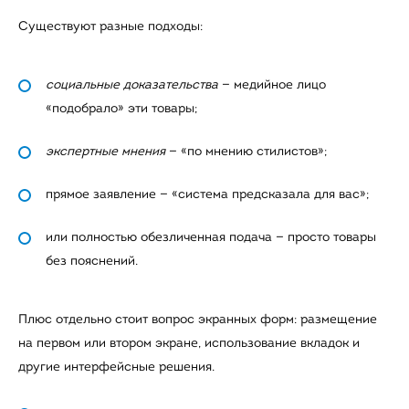
Существуют разные подходы:
социальные доказательства
— медийное лицо
«подобрало» эти товары;
экспертные мнения
— «по мнению стилистов»;
прямое заявление — «система предсказала для вас»;
или полностью обезличенная подача — просто товары
без пояснений.
Плюс отдельно стоит вопрос экранных форм: размещение
на первом или втором экране, использование вкладок и
другие интерфейсные решения.