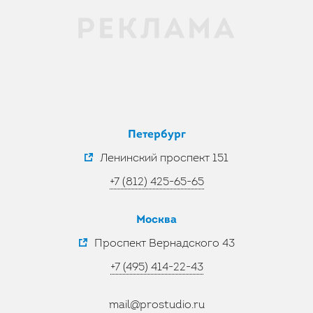
Петербург
Ленинский проспект 151
+7 (812) 425-65-65
Москва
Проспект Вернадского 43
+7 (495) 414-22-43
mail@prostudio.ru