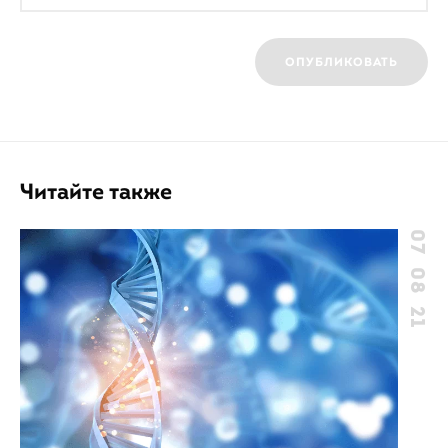
ОПУБЛИКОВАТЬ
Читайте также
07 08 21