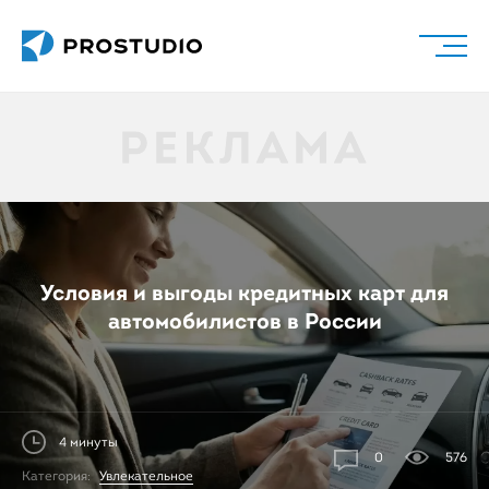
Условия и выгоды кредитных карт для
автомобилистов в России
4 минуты
0
576
Категория:
Увлекательное