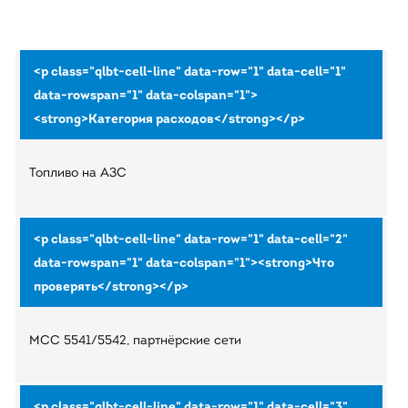
Топливо на АЗС
MCC 5541/5542, партнёрские сети