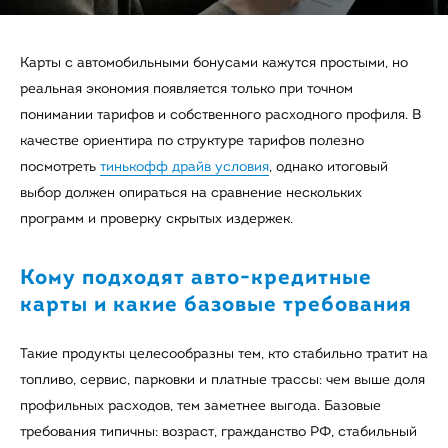
Карты с автомобильными бонусами кажутся простыми, но
реальная экономия появляется только при точном
понимании тарифов и собственного расходного профиля. В
качестве ориентира по структуре тарифов полезно
посмотреть
тинькофф драйв условия
, однако итоговый
выбор должен опираться на сравнение нескольких
программ и проверку скрытых издержек.
Кому подходят авто‑кредитные
карты и какие базовые требования
Такие продукты целесообразны тем, кто стабильно тратит на
топливо, сервис, парковки и платные трассы: чем выше доля
профильных расходов, тем заметнее выгода. Базовые
требования типичны: возраст, гражданство РФ, стабильный