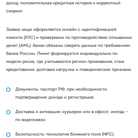
доход, положительная кредитная история и корректный
скоринг.
Заявка чаще оформляется онлайн с идентификацией
клиента (KYC) и проверками по противодействию отмыванию
денег (AML): банки обязаны сверять данные по требованиям
Банка России. Лимит формируется индивидуально по
модели риска, где учитываются регион проживания, стаж
кредитования, долговая нагрузка и поведенческие признаки.
Документы: паспорт РФ, при необходимости
подтверждение дохода и регистрация.
Доставка и активация: курьером или в офисе, иногда –
по видеосвязи.
Безопасность: технология ближнего поля (NFC),