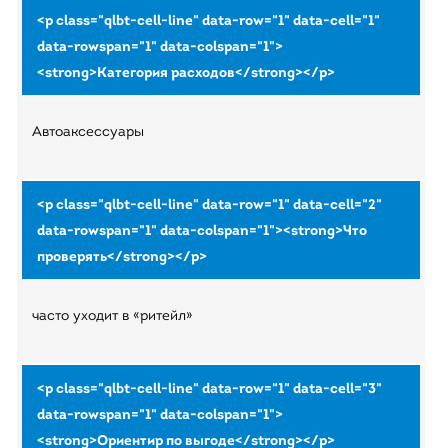
Автоаксессуары
часто уходит в «ритейл»