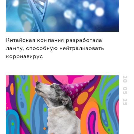
Китайская компания разработала
лампу, способную нейтрализовать
коронавирус
20 05 25