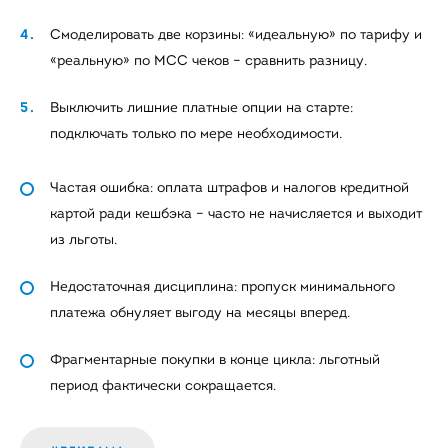
Смоделировать две корзины: «идеальную» по тарифу и
«реальную» по MCC чеков – сравнить разницу.
Выключить лишние платные опции на старте:
подключать только по мере необходимости.
Частая ошибка: оплата штрафов и налогов кредитной
картой ради кешбэка – часто не начисляется и выходит
из льготы.
Недостаточная дисциплина: пропуск минимального
платежа обнуляет выгоду на месяцы вперед.
Фрагментарные покупки в конце цикла: льготный
период фактически сокращается.