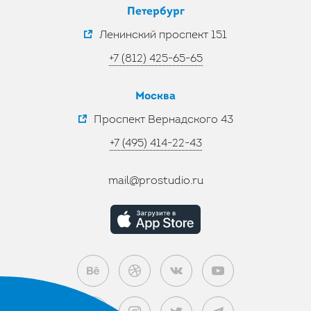
Петербург
Ленинский проспект 151
+7 (812) 425-65-65
Москва
Проспект Вернадского 43
+7 (495) 414-22-43
mail@prostudio.ru