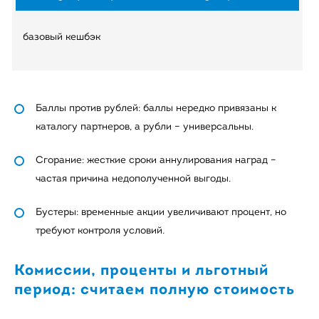
базовый кешбэк
Баллы против рублей: баллы нередко привязаны к
каталогу партнеров, а рубли – универсальны.
Сгорание: жесткие сроки аннулирования наград –
частая причина недополученной выгоды.
Бустеры: временные акции увеличивают процент, но
требуют контроля условий.
Комиссии, проценты и льготный
период: считаем полную стоимость