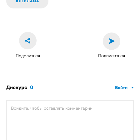
#РЕКЛАМА
Поделиться
Подписаться
Дискурс
0
Войти
Войдите
, чтобы оставлять комментарии