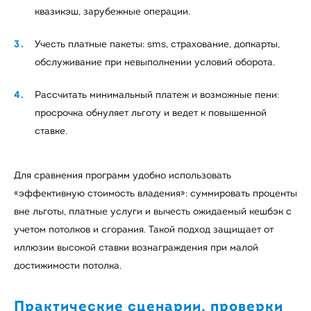
квазикэш, зарубежные операции.
Учесть платные пакеты: sms, страхование, допкарты,
обслуживание при невыполнении условий оборота.
Рассчитать минимальный платеж и возможные пени:
просрочка обнуляет льготу и ведет к повышенной
ставке.
Для сравнения программ удобно использовать
«эффективную стоимость владения»: суммировать проценты
вне льготы, платные услуги и вычесть ожидаемый кешбэк с
учетом потолков и сгорания. Такой подход защищает от
иллюзии высокой ставки вознаграждения при малой
достижимости потолка.
Практические сценарии, проверки