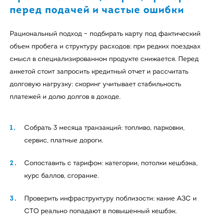
перед подачей и частые ошибки
Рациональный подход – подбирать карту под фактический
объем пробега и структуру расходов: при редких поездках
смысл в специализированном продукте снижается. Перед
анкетой стоит запросить кредитный отчет и рассчитать
долговую нагрузку: скоринг учитывает стабильность
платежей и долю долгов в доходе.
Собрать 3 месяца транзакций: топливо, парковки,
сервис, платные дороги.
Сопоставить с тарифом: категории, потолки кешбэка,
курс баллов, сгорание.
Проверить инфраструктуру поблизости: какие АЗС и
СТО реально попадают в повышенный кешбэк.