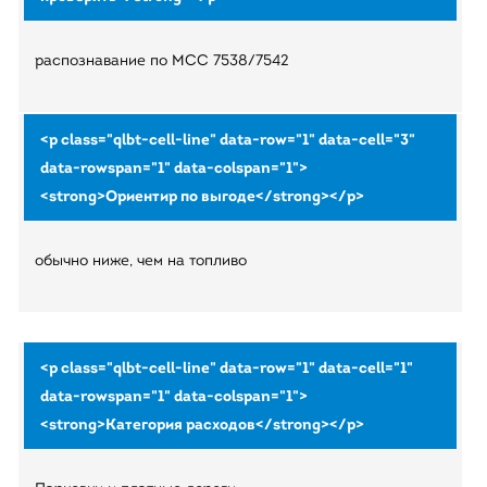
распознавание по MCC 7538/7542
обычно ниже, чем на топливо