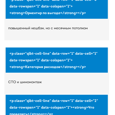
повышенный кешбэк, но с месячным потолком
СТО и шиномонтаж