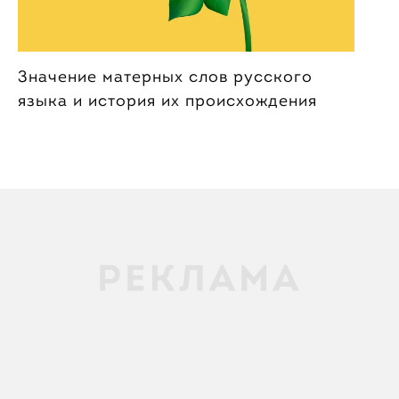
Значение матерных слов русского
языка и история их происхождения