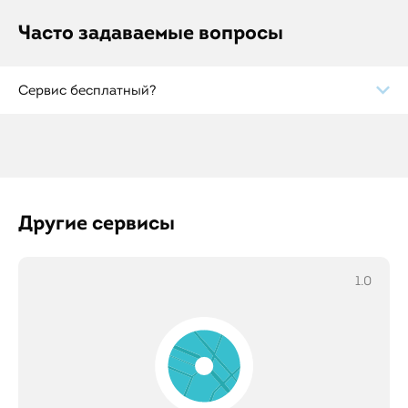
Часто задаваемые вопросы
Сервис бесплатный?
Другие сервисы
1.0