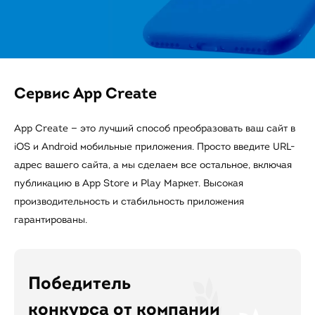
Сервис App Create
App Create — это лучший способ преобразовать ваш сайт в
iOS и Android мобильные приложения. Просто введите URL-
адрес вашего сайта, а мы сделаем все остальное, включая
публикацию в App Store и Play Маркет. Высокая
производительность и стабильность приложения
гарантированы.
Победитель
конкурса от компании