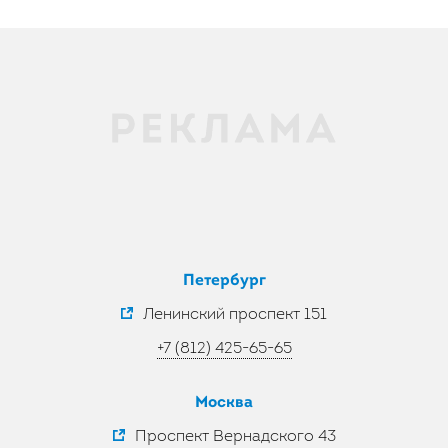
Петербург
Ленинский проспект 151
+7 (812) 425-65-65
Москва
Проспект Вернадского 43