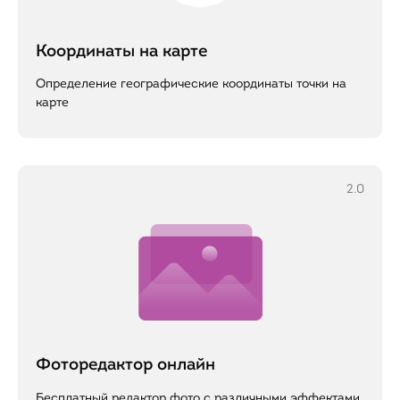
Координаты на карте
Определение географические координаты точки на
карте
2.0
Фоторедактор онлайн
Бесплатный редактор фото с различными эффектами