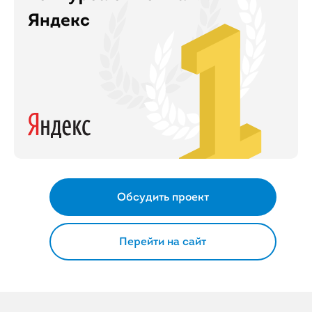
Яндекс
Обсудить проект
Перейти на сайт