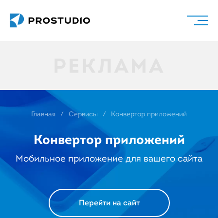
Главная
Сервисы
Конвертор приложений
Конвертор приложений
Мобильное приложение для вашего сайта
Перейти на сайт