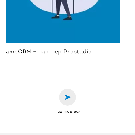
amoCRM — партнер Prostudio
Подписаться