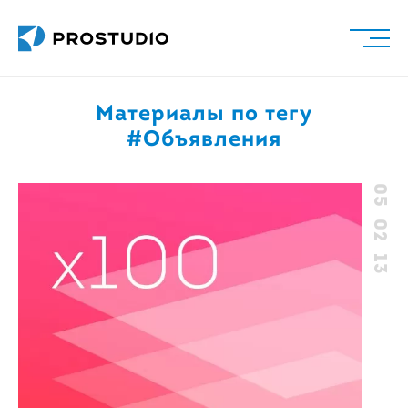
Материалы по тегу
#Объявления
05 02 13