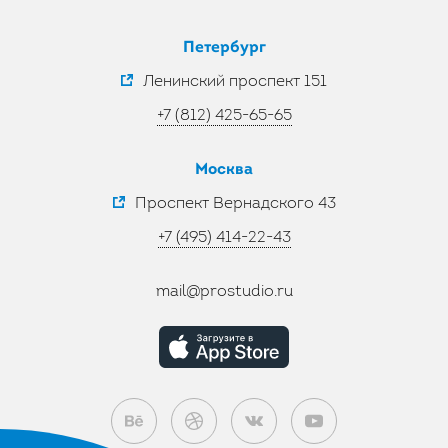
Петербург
Ленинский проспект 151
+7 (812) 425-65-65
Москва
Проспект Вернадского 43
+7 (495) 414-22-43
mail@prostudio.ru