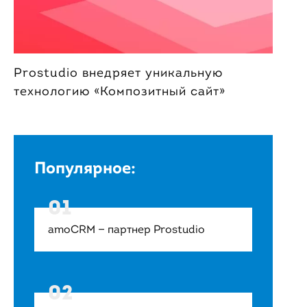
Prostudio внедряет уникальную
технологию «Композитный сайт»
Популярное:
amoCRM — партнер Prostudio