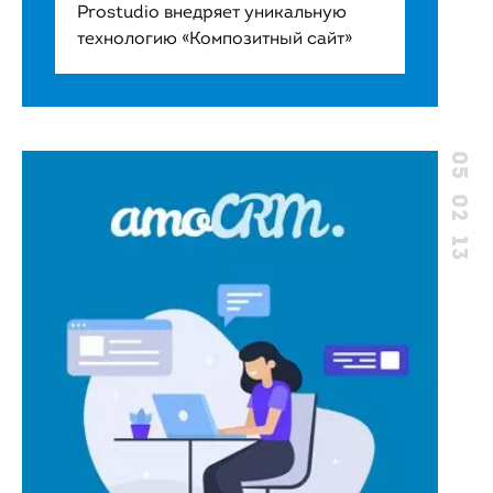
Prostudio внедряет уникальную
технологию «Композитный сайт»
05 02 13