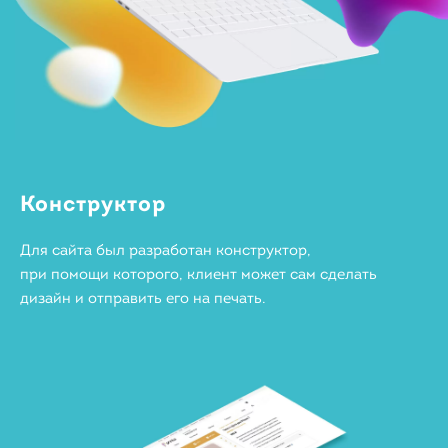
Конструктор
Для сайта был разработан конструктор,
при помощи которого, клиент может сам сделать
дизайн и отправить его на печать.