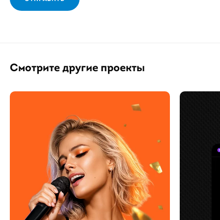
Смотрите другие проекты