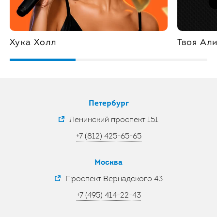
Хука Холл
Твоя Ал
Петербург
Ленинский проспект 151
+7 (812) 425-65-65
Москва
Проспект Вернадского 43
+7 (495) 414-22-43