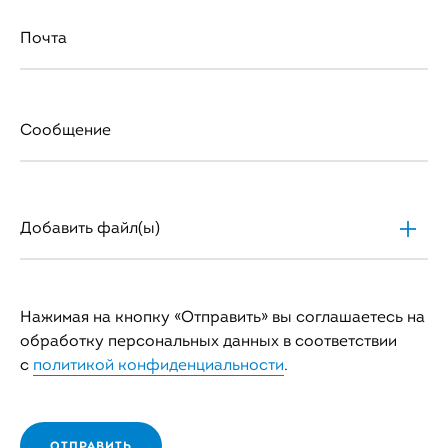
Почта
Сообщение
Добавить файл(ы)
Нажимая на кнопку «Отправить» вы соглашаетесь на
обработку персональных данных в соответствии
с
политикой конфиденциальности
.
ОТПРАВИТЬ