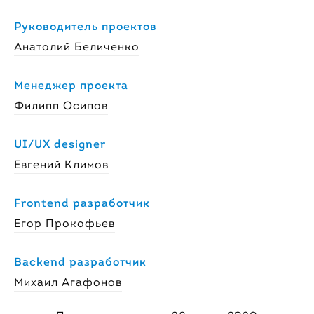
Руководитель проектов
Анатолий Беличенко
Менеджер проекта
Филипп Осипов
UI/UX designer
Евгений Климов
Frontend разработчик
Егор Прокофьев
Backend разработчик
Михаил Агафонов