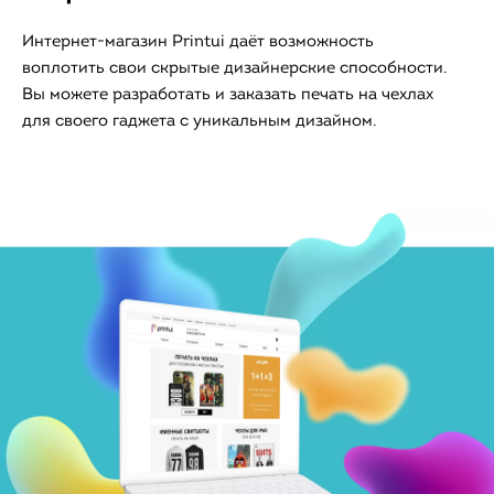
Интернет-магазин Printui даёт возможность
воплотить свои скрытые дизайнерские способности.
Вы можете разработать и заказать печать на чехлах
для своего гаджета с уникальным дизайном.