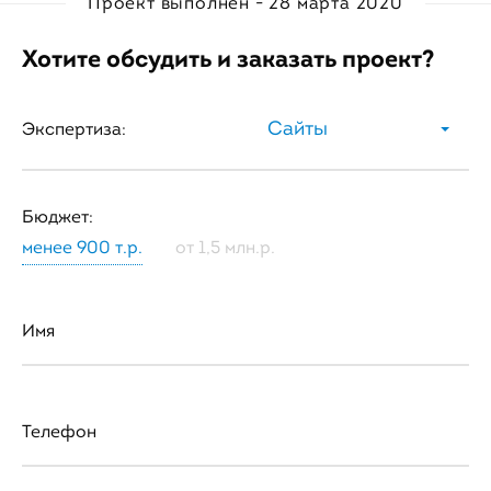
Проект выполнен - 28 марта 2020
Хотите обсудить и заказать проект?
Сайты
Экспертиза:
Бюджет:
менее 900 т.р.
от 1,5 млн.р.
Имя
Телефон