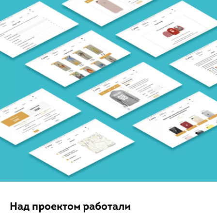
Над проектом работали