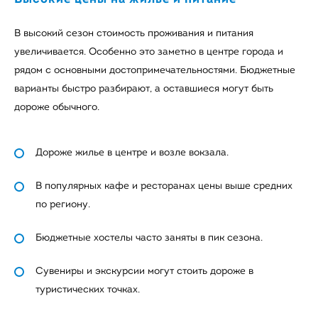
В высокий сезон стоимость проживания и питания
увеличивается. Особенно это заметно в центре города и
рядом с основными достопримечательностями. Бюджетные
варианты быстро разбирают, а оставшиеся могут быть
дороже обычного.
Дороже жилье в центре и возле вокзала.
В популярных кафе и ресторанах цены выше средних
по региону.
Бюджетные хостелы часто заняты в пик сезона.
Сувениры и экскурсии могут стоить дороже в
туристических точках.