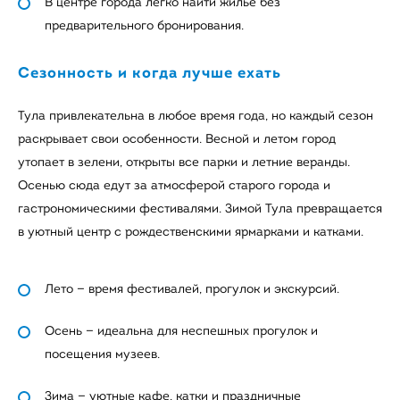
В центре города легко найти жилье без
предварительного бронирования.
Сезонность и когда лучше ехать
Тула привлекательна в любое время года, но каждый сезон
раскрывает свои особенности. Весной и летом город
утопает в зелени, открыты все парки и летние веранды.
Осенью сюда едут за атмосферой старого города и
гастрономическими фестивалями. Зимой Тула превращается
в уютный центр с рождественскими ярмарками и катками.
Лето — время фестивалей, прогулок и экскурсий.
Осень — идеальна для неспешных прогулок и
посещения музеев.
Зима — уютные кафе, катки и праздничные