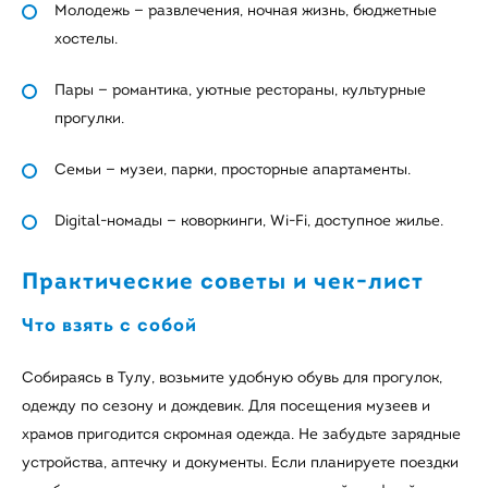
Молодежь — развлечения, ночная жизнь, бюджетные
хостелы.
Пары — романтика, уютные рестораны, культурные
прогулки.
Семьи — музеи, парки, просторные апартаменты.
Digital-номады — коворкинги, Wi-Fi, доступное жилье.
Практические советы и чек-лист
Что взять с собой
Собираясь в Тулу, возьмите удобную обувь для прогулок,
одежду по сезону и дождевик. Для посещения музеев и
храмов пригодится скромная одежда. Не забудьте зарядные
устройства, аптечку и документы. Если планируете поездки