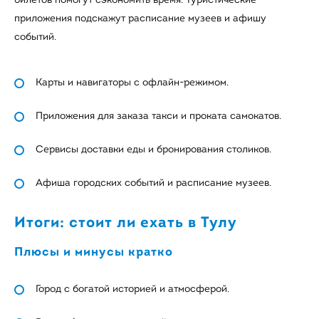
приложения подскажут расписание музеев и афишу
событий.
Карты и навигаторы с офлайн-режимом.
Приложения для заказа такси и проката самокатов.
Сервисы доставки еды и бронирования столиков.
Афиша городских событий и расписание музеев.
Итоги: стоит ли ехать в Тулу
Плюсы и минусы кратко
Город с богатой историей и атмосферой.