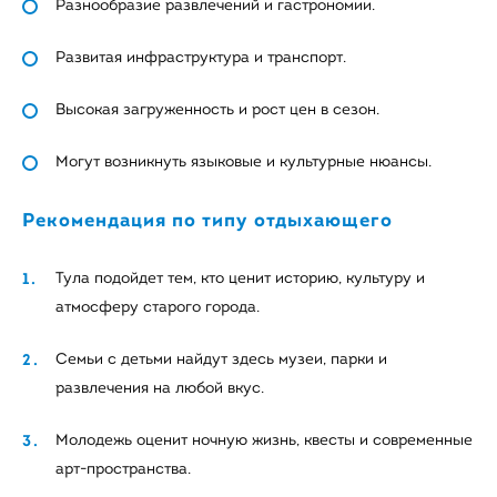
Разнообразие развлечений и гастрономии.
Развитая инфраструктура и транспорт.
Высокая загруженность и рост цен в сезон.
Могут возникнуть языковые и культурные нюансы.
Рекомендация по типу отдыхающего
Тула подойдет тем, кто ценит историю, культуру и
атмосферу старого города.
Семьи с детьми найдут здесь музеи, парки и
развлечения на любой вкус.
Молодежь оценит ночную жизнь, квесты и современные
арт-пространства.