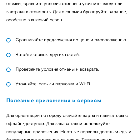
отзывы, сравните условия отмены и уточните, входят ли
завтраки в стоимость. Для экономии бронируйте заранее,
особенно в высокий сезон.
Сравнивайте предложения по цене и расположению.
Читайте отзывы других гостей.
Проверяйте условия отмены и возврата.
Уточняйте, есть ли парковка и Wi-Fi.
Полезные приложения и сервисы
Для ориентации по городу скачайте карты и навигаторы с
офлайн-доступом. Для заказа такси используйте
популярные приложения. Местные сервисы доставки еды и
билетов помогут сэкономить время. Туристические