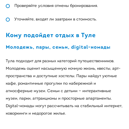
Проверяйте условия отмены бронирования.
Уточняйте, входят ли завтраки в стоимость.
Кому подойдет отдых в Туле
Молодежь, пары, семьи, digital-номады
Тула подходит для разных категорий путешественников.
Молодежь оценит насыщенную ночную жизнь, квесты, арт-
пространства и доступные хостелы. Пары найдут уютные
кафе, романтичные прогулки по набережной и
атмосферные музеи. Семьи с детьми — интерактивные
музеи, парки, аттракционы и просторные апартаменты.
Digital-номады могут рассчитывать на стабильный интернет,
коворкинги и недорогое жилье.