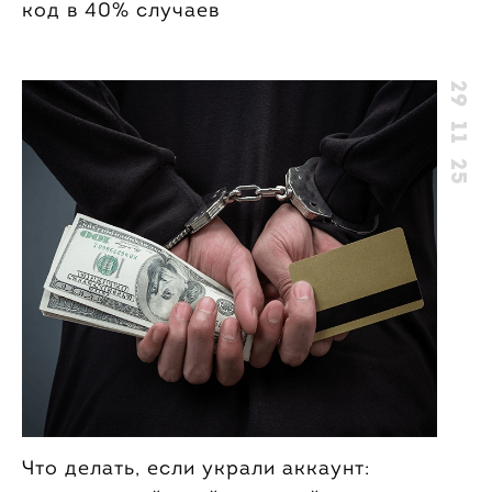
код в 40% случаев
29 11 25
Что делать, если украли аккаунт: