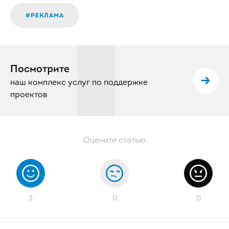
#РЕКЛАМА
Посмотрите
наш комплекс услуг по поддержке
проектов
3
0
0