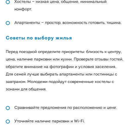
Хостелы — низкая цена, общение, минимальный
комфорт.
Апартаменты — простор, возможность готовить, тишина.
Советы по выбору жилья
Перед поездкой определите приоритеты: близость к центру,
цена, наличие парковки или кухни. Проверьте отзывы гостей,
обратите внимание на фотографии и условия заселения.
Для семей лучше выбирать апартаменты или гостиницы с
завтраком. Молодежи подойдут современные хостелы с
зонами для общения.
Сравнивайте предложения по расположению и цене.
Уточняйте наличие парковки и Wi-Fi.