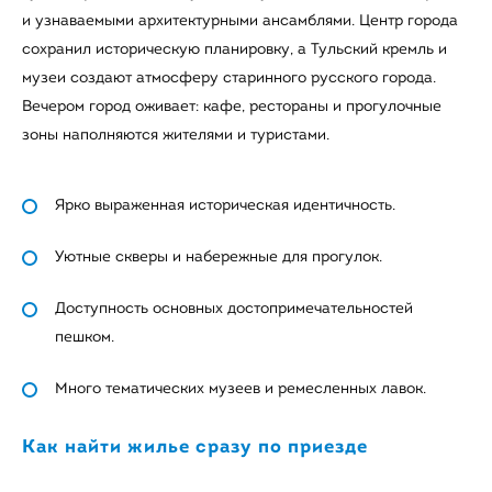
и узнаваемыми архитектурными ансамблями. Центр города
сохранил историческую планировку, а Тульский кремль и
музеи создают атмосферу старинного русского города.
Вечером город оживает: кафе, рестораны и прогулочные
зоны наполняются жителями и туристами.
Ярко выраженная историческая идентичность.
Уютные скверы и набережные для прогулок.
Доступность основных достопримечательностей
пешком.
Много тематических музеев и ремесленных лавок.
Как найти жилье сразу по приезде