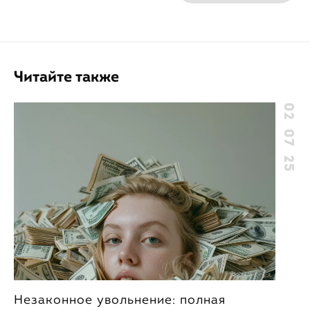
Читайте также
02 07 25
Незаконное увольнение: полная