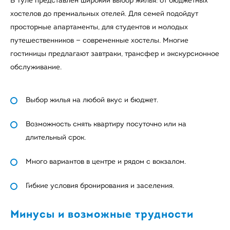
В Туле представлен широкий выбор жилья: от бюджетных
хостелов до премиальных отелей. Для семей подойдут
просторные апартаменты, для студентов и молодых
путешественников — современные хостелы. Многие
гостиницы предлагают завтраки, трансфер и экскурсионное
обслуживание.
Выбор жилья на любой вкус и бюджет.
Возможность снять квартиру посуточно или на
длительный срок.
Много вариантов в центре и рядом с вокзалом.
Гибкие условия бронирования и заселения.
Минусы и возможные трудности