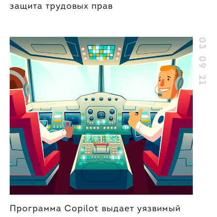
защита трудовых прав
03 09 21
Программа Copilot выдает уязвимый