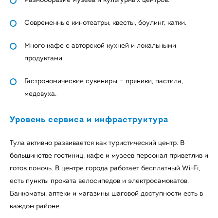
Современные кинотеатры, квесты, боулинг, катки.
Много кафе с авторской кухней и локальными
продуктами.
Гастрономические сувениры — пряники, пастила,
медовуха.
Уровень сервиса и инфраструктура
Тула активно развивается как туристический центр. В
большинстве гостиниц, кафе и музеев персонал приветлив и
готов помочь. В центре города работает бесплатный Wi-Fi,
есть пункты проката велосипедов и электросамокатов.
Банкоматы, аптеки и магазины шаговой доступности есть в
каждом районе.