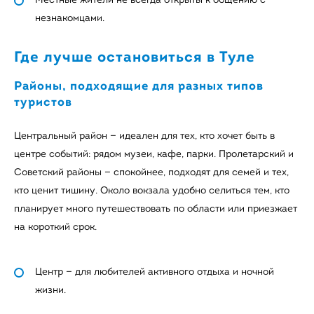
незнакомцами.
Где лучше остановиться в Туле
Районы, подходящие для разных типов
туристов
Центральный район — идеален для тех, кто хочет быть в
центре событий: рядом музеи, кафе, парки. Пролетарский и
Советский районы — спокойнее, подходят для семей и тех,
кто ценит тишину. Около вокзала удобно селиться тем, кто
планирует много путешествовать по области или приезжает
на короткий срок.
Центр — для любителей активного отдыха и ночной
жизни.