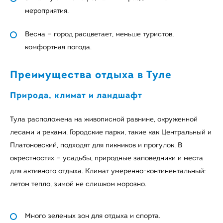
мероприятия.
Весна — город расцветает, меньше туристов,
комфортная погода.
Преимущества отдыха в Туле
Природа, климат и ландшафт
Тула расположена на живописной равнине, окруженной
лесами и реками. Городские парки, такие как Центральный и
Платоновский, подходят для пикников и прогулок. В
окрестностях — усадьбы, природные заповедники и места
для активного отдыха. Климат умеренно-континентальный:
летом тепло, зимой не слишком морозно.
Много зеленых зон для отдыха и спорта.