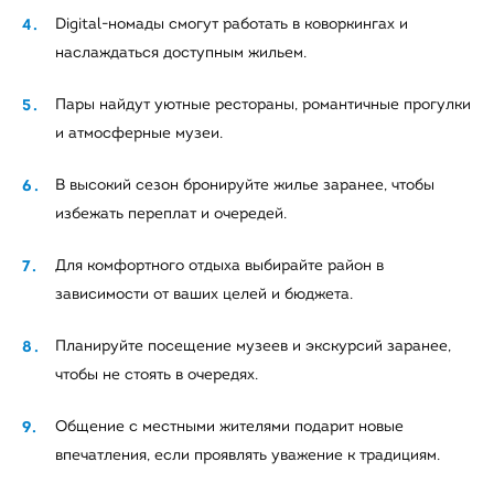
Digital-номады смогут работать в коворкингах и
наслаждаться доступным жильем.
Пары найдут уютные рестораны, романтичные прогулки
и атмосферные музеи.
В высокий сезон бронируйте жилье заранее, чтобы
избежать переплат и очередей.
Для комфортного отдыха выбирайте район в
зависимости от ваших целей и бюджета.
Планируйте посещение музеев и экскурсий заранее,
чтобы не стоять в очередях.
Общение с местными жителями подарит новые
впечатления, если проявлять уважение к традициям.