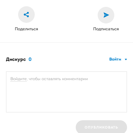
Поделиться
Подписаться
Дискурс
0
Войти
Войдите
, чтобы оставлять комментарии
ОПУБЛИКОВАТЬ