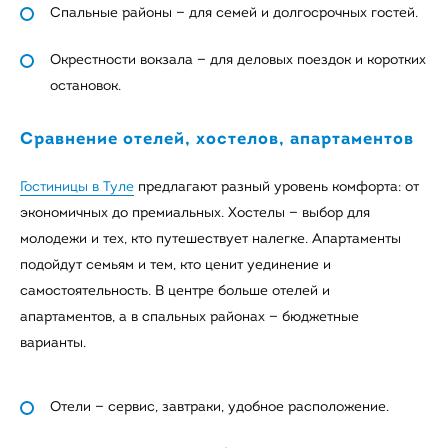
Спальные районы — для семей и долгосрочных гостей.
Окрестности вокзала — для деловых поездок и коротких
остановок.
Сравнение отелей, хостелов, апартаментов
Гостиницы в Туле
предлагают разный уровень комфорта: от
экономичных до премиальных. Хостелы — выбор для
молодежи и тех, кто путешествует налегке. Апартаменты
подойдут семьям и тем, кто ценит уединение и
самостоятельность. В центре больше отелей и
апартаментов, а в спальных районах — бюджетные
варианты.
Отели — сервис, завтраки, удобное расположение.