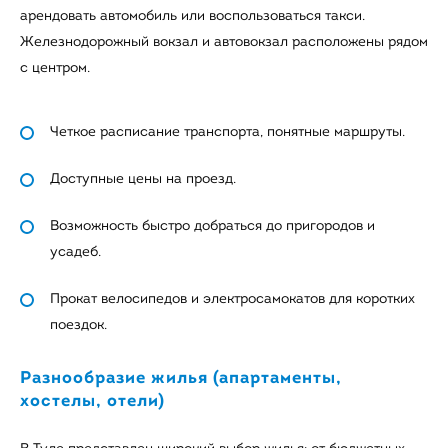
арендовать автомобиль или воспользоваться такси.
Железнодорожный вокзал и автовокзал расположены рядом
с центром.
Четкое расписание транспорта, понятные маршруты.
Доступные цены на проезд.
Возможность быстро добраться до пригородов и
усадеб.
Прокат велосипедов и электросамокатов для коротких
поездок.
Разнообразие жилья (апартаменты,
хостелы, отели)