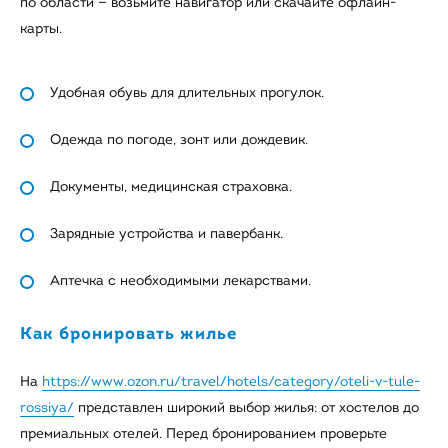
по области — возьмите навигатор или скачайте офлайн-
карты.
Удобная обувь для длительных прогулок.
Одежда по погоде, зонт или дождевик.
Документы, медицинская страховка.
Зарядные устройства и павербанк.
Аптечка с необходимыми лекарствами.
Как бронировать жилье
На
https://www.ozon.ru/travel/hotels/category/oteli-v-tule-
rossiya/
представлен широкий выбор жилья: от хостелов до
премиальных отелей. Перед бронированием проверьте