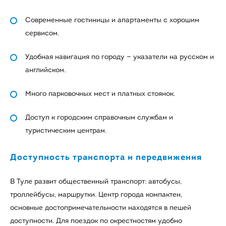
Современные гостиницы и апартаменты с хорошим
сервисом.
Удобная навигация по городу — указатели на русском и
английском.
Много парковочных мест и платных стоянок.
Доступ к городским справочным службам и
туристическим центрам.
Доступность транспорта и передвижения
В Туле развит общественный транспорт: автобусы,
троллейбусы, маршрутки. Центр города компактен,
основные достопримечательности находятся в пешей
доступности. Для поездок по окрестностям удобно