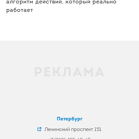
алгоритм действий, который реально
работает
Петербург
Ленинский проспект 151