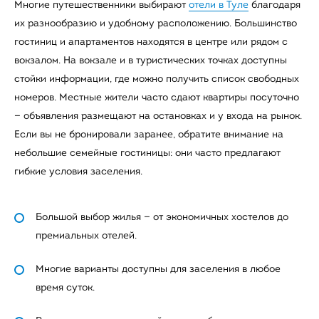
Многие путешественники выбирают
отели в Туле
благодаря
их разнообразию и удобному расположению. Большинство
гостиниц и апартаментов находятся в центре или рядом с
вокзалом. На вокзале и в туристических точках доступны
стойки информации, где можно получить список свободных
номеров. Местные жители часто сдают квартиры посуточно
— объявления размещают на остановках и у входа на рынок.
Если вы не бронировали заранее, обратите внимание на
небольшие семейные гостиницы: они часто предлагают
гибкие условия заселения.
Большой выбор жилья — от экономичных хостелов до
премиальных отелей.
Многие варианты доступны для заселения в любое
время суток.