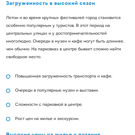
Загруженность в высокий сезон
Летом и во время крупных фестивалей город становится
особенно популярным у туристов. В этот период на
центральных улицах и у достопримечательностей
многолюдно. Очереди в музеи и кафе могут быть длиннее,
чем обычно. На парковках в центре бывает сложно найти
свободное место.
Повышенная загруженность транспорта и кафе.
Очереди в популярные музеи и выставки.
Сложности с парковкой в центре.
Рост цен на жилье и экскурсии.
Высокие цены на жилье и питание