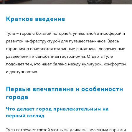
Краткое введение
Тула — город с богатой историей, уникальной атмосферой и
развитой инфраструктурой для путешественников. Здесь
гармонично сочетаются старинные памятники, современные
развлечения и самобытная гастрономия. Отдых в Туле
подойдет тем, кто ищет баланс между культурой, комфортом
и доступностью.
Первые впечатления и особенности
города
Что делает город привлекательным на
первый взгляд
Тула встречает гостей уютными улицами, зелеными парками