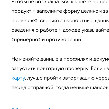
Чтобы не возвращаться к анкете по нес
продукт и заполните форму целиком за
проверке»: сверяйте паспортные данны
сведения о работе и доходе указывайте 
«примерно» и противоречий.
Не меняйте данные в профилях и докум
запустить повторную проверку. Если н
карту
, лучше пройти авторизацию чере
перед отправкой, тогда меньше шансов