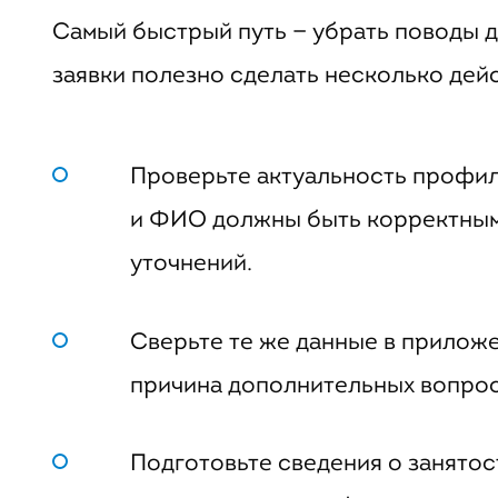
Самый быстрый путь — убрать поводы 
заявки полезно сделать несколько дей
Проверьте актуальность профиля
и ФИО должны быть корректными
уточнений.
Сверьте те же данные в прилож
причина дополнительных вопрос
Подготовьте сведения о занятост