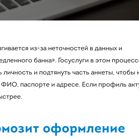
ивается из-за неточностей в данных и
медленного банка». Госуслуги в этом процесс
 личность и подтянуть часть анкеты, чтобы
 ФИО, паспорте и адресе. Если профиль акт
ыстрее.
ормозит оформление