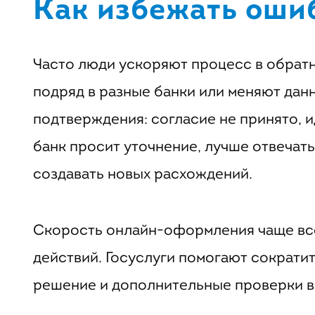
Как избежать оши
Часто люди ускоряют процесс в обратн
подряд в разные банки или меняют данн
подтверждения: согласие не принято, и
банк просит уточнение, лучше отвечать
создавать новых расхождений.
Скорость онлайн-оформления чаще все
действий. Госуслуги помогают сократит
решение и дополнительные проверки вс