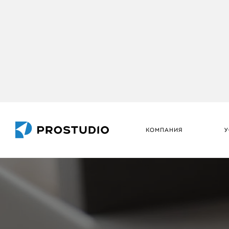
КОМПАНИЯ
У