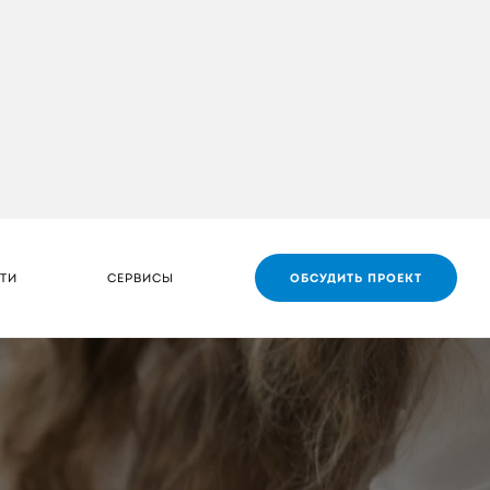
ТИ
СЕРВИСЫ
ОБСУДИТЬ ПРОЕКТ