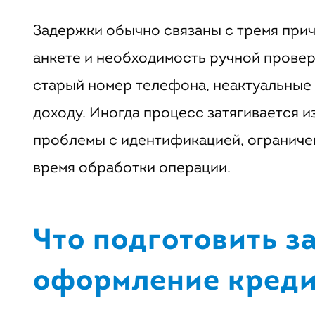
Задержки обычно связаны с тремя прич
анкете и необходимость ручной провер
старый номер телефона, неактуальные 
доходу. Иногда процесс затягивается и
проблемы с идентификацией, ограничен
время обработки операции.
Что подготовить з
оформление креди