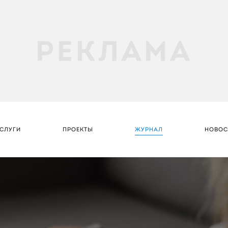
СЛУГИ
ПРОЕКТЫ
ЖУРНАЛ
НОВОС