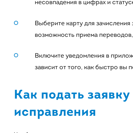
несовпадения в цифрах и статус
Выберите карту для зачисления з
возможность приема переводов,
Включите уведомления в приложе
зависит от того, как быстро вы 
Как подать заявку 
исправления