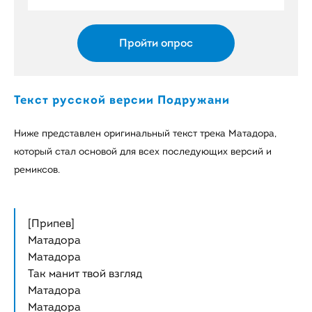
Пройти опрос
Текст русской версии Подружани
Ниже представлен оригинальный текст трека Матадора,
который стал основой для всех последующих версий и
ремиксов.
[Припев]
Матадора
Матадора
Так манит твой взгляд
Матадора
Матадора