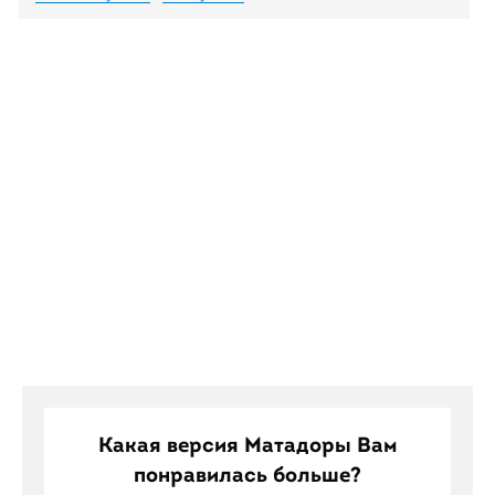
Какая версия Матадоры Вам
понравилась больше?