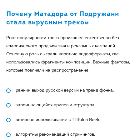
Почему Матадора от Подружани
стала вирусным треком
Рост популярности трека произошёл естественно без
классического продвижения и рекламных кампаний.
Основную роль сыграли короткие видеоформаты, где
использовались фрагменты композиции. Важные факторы,
которые повлияли на распространение:
ранний выход русской версии на тренд фонка;
запоминающийся припев и структура;
активное использование в TikTok и Reels;
алгоритмы рекомендаций стримингов;