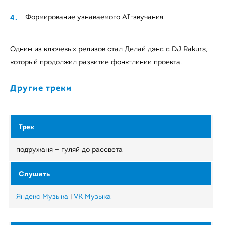
Формирование узнаваемого AI-звучания.
Одним из ключевых релизов стал Делай дэнс с DJ Rakurs,
который продолжил развитие фонк-линии проекта.
Другие треки
подружаня — гуляй до рассвета
Яндекс Музыка
|
VK Музыка