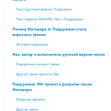
Текст русской версии Подружани
Текст версии RAKURS, Naz и Подружаня
Почему Матадора от Подружани стала
вирусным треком
История появления
Naz: автор и исполнитель русской версии песни
Поворотный момент трека
Другие треки артиста Naz
Подружаня: ИИ-проект и развитие после
Матадоры
Развитие проекта
Другие треки