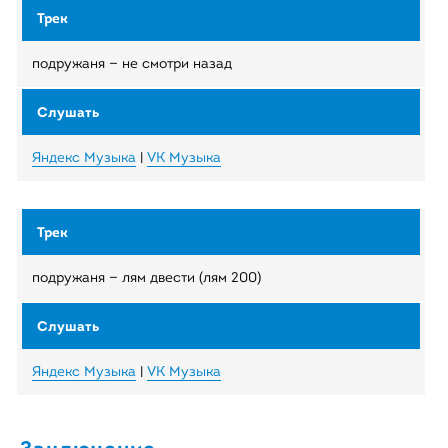
подружаня — не смотри назад
Яндекс Музыка
|
VK Музыка
подружаня — лям двести (лям 200)
Яндекс Музыка
|
VK Музыка