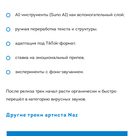
AI-инструменты (Suno AI) как вспомогательный слой;
ручная переработка текста и структуры;
адаптация под TikTok-формат;
ставка на эмоциональный припев;
эксперименты с фонк-звучанием.
После релиза трек начал расти органически и быстро
перешёл в категорию вирусных звуков.
Другие треки артиста Naz