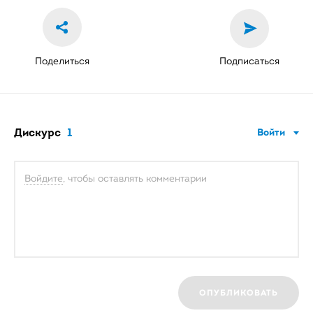
Поделиться
Подписаться
Дискурс
1
Войти
Войдите
, чтобы оставлять комментарии
ОПУБЛИКОВАТЬ