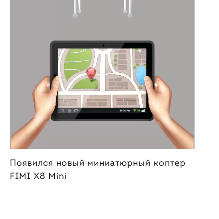
Появился новый миниатюрный коптер
FIMI X8 Mini