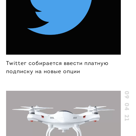
Twitter собирается ввести платную
подписку на новые опции
09 04 21