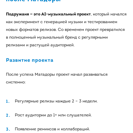
Подружаня — это AI-музыкальный проект
, который начался
как эксперимент с генерацией музыки и тестированием
новых форматов релизов. Со временем проект превратился
в полноценный музыкальный бренд с регулярными
релизами и растущей аудиторией.
Развитие проекта
После успеха Матадоры проект начал развиваться
системно:
Регулярные релизы каждые 2 – 3 недели.
Рост аудитории до 1+ млн слушателей.
Появление ремиксов и коллабораций.