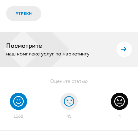
#ТРЕКИ
Посмотрите
наш комплекс услуг по маркетингу
1568
45
4