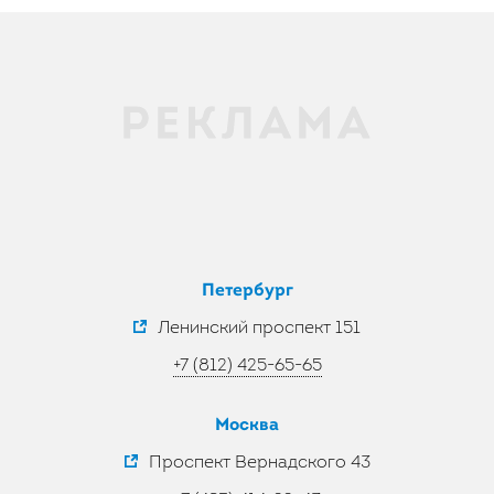
Петербург
Ленинский проспект 151
+7 (812) 425-65-65
Москва
Проспект Вернадского 43