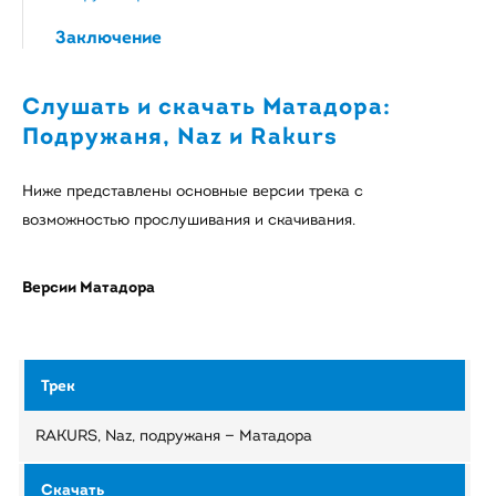
Заключение
Слушать и скачать Матадора:
Подружаня, Naz и Rakurs
Ниже представлены основные версии трека с
возможностью прослушивания и скачивания.
Версии Матадора
RAKURS, Naz, подружаня — Матадора