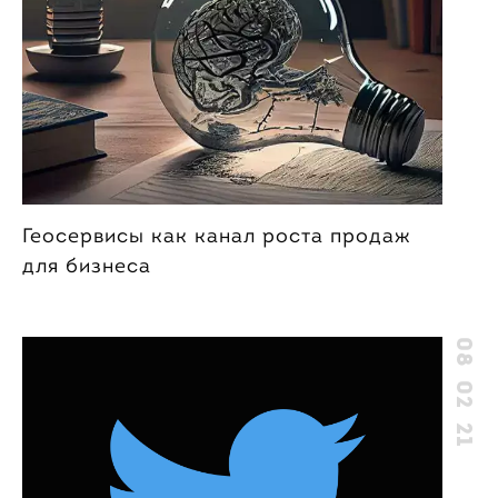
Геосервисы как канал роста продаж
для бизнеса
08 02 21