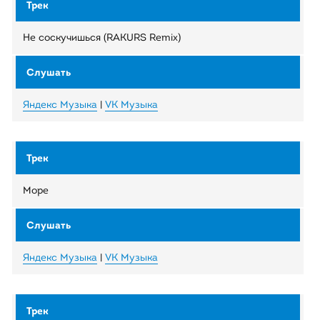
Не соскучишься (RAKURS Remix)
Яндекс Музыка
|
VK Музыка
Море
Яндекс Музыка
|
VK Музыка