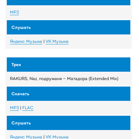
MP3
Яндекс Музыка
|
VK Музыка
RAKURS, Naz, подружаня — Матадора (Extended Mix)
MP3
|
FLAC
Яндекс Музыка
|
VK Музыка