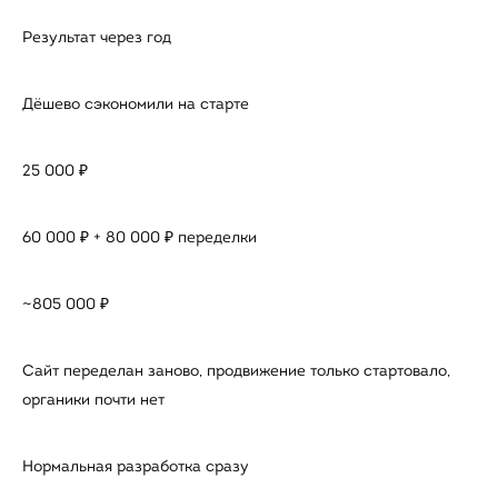
Результат через год
Дёшево сэкономили на старте
25 000 ₽
60 000 ₽ + 80 000 ₽ переделки
~805 000 ₽
Сайт переделан заново, продвижение только стартовало,
органики почти нет
Нормальная разработка сразу