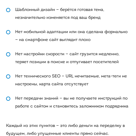
Шаблонный дизайн — берётся готовая тема,
незначительно изменяется под ваш бренд
Нет мобильной адаптации или она сделана формально
— на смартфоне сайт выглядит плохо
Нет настройки скорости — сайт грузится медленно,
теряет позиции в поиске и отпугивает посетителей
Нет технического SEO — URL нечитаемые, мета-теги не
настроены, карта сайта отсутствует
Нет передачи знаний — вы не получаете инструкций по
работе с сайтом и становитесь заложником подрядчика
Каждый из этих пунктов — это либо деньги на переделку в
будущем, либо упущенные клиенты прямо сейчас.