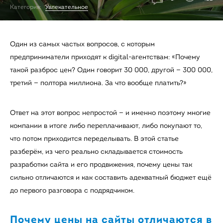
Категория:
Увлекательное
Один из самых частых вопросов, с которым
предприниматели приходят к digital-агентствам: «Почему
такой разброс цен? Один говорит 30 000, другой — 300 000,
третий — полтора миллиона. За что вообще платить?»
Ответ на этот вопрос непростой — и именно поэтому многие
компании в итоге либо переплачивают, либо покупают то,
что потом приходится переделывать. В этой статье
разберём, из чего реально складывается стоимость
разработки сайта и его продвижения, почему цены так
сильно отличаются и как составить адекватный бюджет ещё
до первого разговора с подрядчиком.
Почему цены на сайты отличаются в