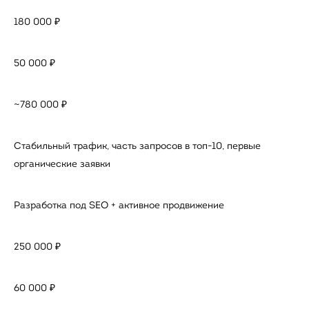
180 000 ₽
50 000 ₽
~780 000 ₽
Стабильный трафик, часть запросов в топ-10, первые
органические заявки
Разработка под SEO + активное продвижение
250 000 ₽
60 000 ₽