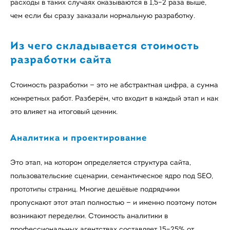
расходы в таких случаях оказываются в 1,5–2 раза выше,
чем если бы сразу заказали нормальную разработку.
Из чего складывается стоимость
разработки сайта
Стоимость разработки — это не абстрактная цифра, а сумма
конкретных работ. Разберём, что входит в каждый этап и как
это влияет на итоговый ценник.
Аналитика и проектирование
Это этап, на котором определяется структура сайта,
пользовательские сценарии, семантическое ядро под SEO,
прототипы страниц. Многие дешёвые подрядчики
пропускают этот этап полностью — и именно поэтому потом
возникают переделки. Стоимость аналитики в
профессиональных агентствах составляет 15–25% от