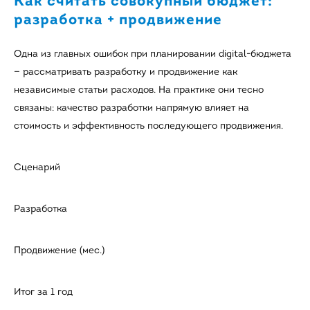
Как считать совокупный бюджет:
разработка + продвижение
Одна из главных ошибок при планировании digital-бюджета
— рассматривать разработку и продвижение как
независимые статьи расходов. На практике они тесно
связаны: качество разработки напрямую влияет на
стоимость и эффективность последующего продвижения.
Сценарий
Разработка
Продвижение (мес.)
Итог за 1 год