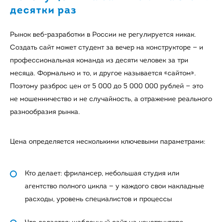
десятки раз
Рынок веб-разработки в России не регулируется никак.
Создать сайт может студент за вечер на конструкторе — и
профессиональная команда из десяти человек за три
месяца. Формально и то, и другое называется «сайтом».
Поэтому разброс цен от 5 000 до 5 000 000 рублей — это
не мошенничество и не случайность, а отражение реального
разнообразия рынка.
Цена определяется несколькими ключевыми параметрами:
Кто делает: фрилансер, небольшая студия или
агентство полного цикла — у каждого свои накладные
расходы, уровень специалистов и процессы