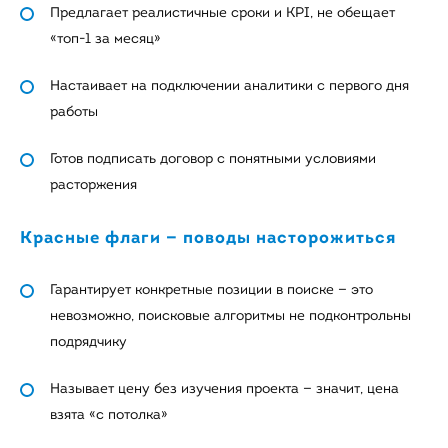
Предлагает реалистичные сроки и KPI, не обещает
«топ-1 за месяц»
Настаивает на подключении аналитики с первого дня
работы
Готов подписать договор с понятными условиями
расторжения
Красные флаги — поводы насторожиться
Гарантирует конкретные позиции в поиске — это
невозможно, поисковые алгоритмы не подконтрольны
подрядчику
Называет цену без изучения проекта — значит, цена
взята «с потолка»