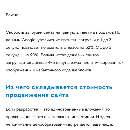
Важно
Скорость загрузки сайта напрямую влияет на продажи. По
данным Google, увеличение времени загрузки с 1 до 3
секунд повышает показатель отказов на 32%. С 1 до 5
секунд — на 90%. Большинство дешёвых сайтов
загружаются дольше 4–5 секунд из-за неоптимизированных
изображений и избыточного кода шаблонов.
Из чего складывается стоимость
продвижения сайта
Если разработка — это единовременные вложения, то
продвижение — это ежемесячные инвестиции. И здесь
непонимание ценообразования встречается ещё чаще.