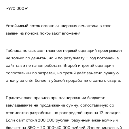
~970 000 ₽
Устойчивый поток органики, широкая семантика в топе,
заявки из поиска покрывают вложения
Таблица показывает главное: первый сценарий проигрывает
не только по деньгам, но и по результату — год потрачен, а
сайт так и не начал работать. Второй и третий сценарии
сопоставимы по затратам, но третий даёт заметно лучшую
отдачу за счёт более глубокой проработки с самого старта.
Практическое правило при планировании бюджета:
закладывайте на продвижение сумму, сопоставимую со
стоимостью разработки, но распределённую на 12 месяцев.
Если сайт стоил 200 000 рублей, разумный ежемесячный
бюджет на SEO — 20 000–40 000 рублей. Это минимальный