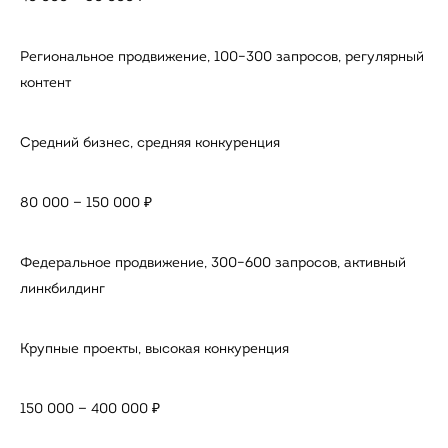
Региональное продвижение, 100–300 запросов, регулярный
контент
Средний бизнес, средняя конкуренция
80 000 — 150 000 ₽
Федеральное продвижение, 300–600 запросов, активный
линкбилдинг
Крупные проекты, высокая конкуренция
150 000 — 400 000 ₽