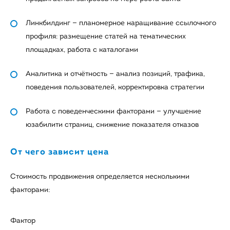
Линкбилдинг — планомерное наращивание ссылочного
профиля: размещение статей на тематических
площадках, работа с каталогами
Аналитика и отчётность — анализ позиций, трафика,
поведения пользователей, корректировка стратегии
Работа с поведенческими факторами — улучшение
юзабилити страниц, снижение показателя отказов
От чего зависит цена
Стоимость продвижения определяется несколькими
факторами:
Фактор