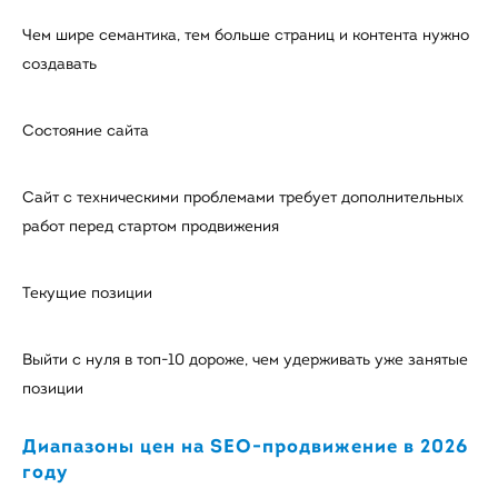
Чем шире семантика, тем больше страниц и контента нужно
создавать
Состояние сайта
Сайт с техническими проблемами требует дополнительных
работ перед стартом продвижения
Текущие позиции
Выйти с нуля в топ-10 дороже, чем удерживать уже занятые
позиции
Диапазоны цен на SEO-продвижение в 2026
году