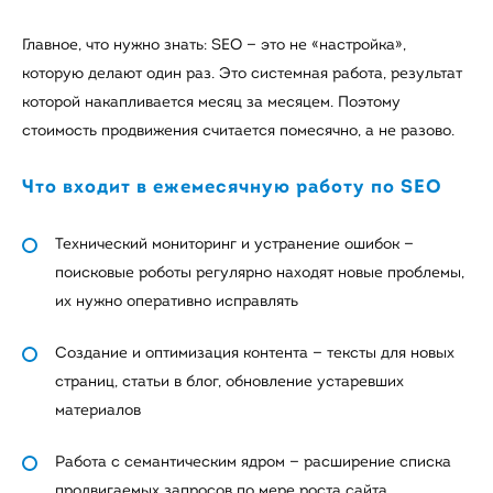
Главное, что нужно знать: SEO — это не «настройка»,
которую делают один раз. Это системная работа, результат
которой накапливается месяц за месяцем. Поэтому
стоимость продвижения считается помесячно, а не разово.
Что входит в ежемесячную работу по SEO
Технический мониторинг и устранение ошибок —
поисковые роботы регулярно находят новые проблемы,
их нужно оперативно исправлять
Создание и оптимизация контента — тексты для новых
страниц, статьи в блог, обновление устаревших
материалов
Работа с семантическим ядром — расширение списка
продвигаемых запросов по мере роста сайта