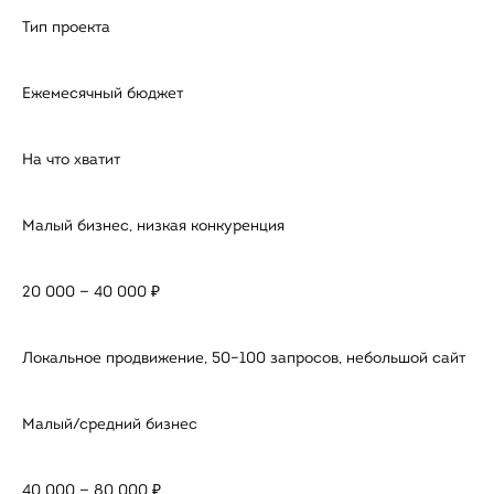
Тип проекта
Ежемесячный бюджет
На что хватит
Малый бизнес, низкая конкуренция
20 000 — 40 000 ₽
Локальное продвижение, 50–100 запросов, небольшой сайт
Малый/средний бизнес
40 000 — 80 000 ₽