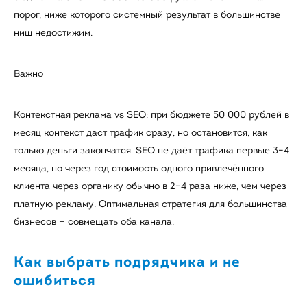
порог, ниже которого системный результат в большинстве
ниш недостижим.
Важно
Контекстная реклама vs SEO: при бюджете 50 000 рублей в
месяц контекст даст трафик сразу, но остановится, как
только деньги закончатся. SEO не даёт трафика первые 3–4
месяца, но через год стоимость одного привлечённого
клиента через органику обычно в 2–4 раза ниже, чем через
платную рекламу. Оптимальная стратегия для большинства
бизнесов — совмещать оба канала.
Как выбрать подрядчика и не
ошибиться