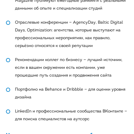
Magazine публикуют ежегодные рэнкинги с реальными
данными об опыте и специализации студий
Отраслевые конференции — AgencyDay, Baltic Digital
Days, Optimization: агентства, которые выступают на
профессиональных мероприятиях, как правило,
серьёзно относятся к своей репутации
Рекомендации коллег по бизнесу — лучший источник,
если в вашем окружении есть компании, уже
прошедшие путь создания и продвижения сайта
Портфолио на Behance и Dribbble — для оценки уровня
дизайна
LinkedIn и профессиональные сообщества ВКонтакте —
для поиска специалистов на аутсорс