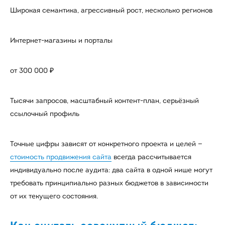
Широкая семантика, агрессивный рост, несколько регионов
Интернет-магазины и порталы
от 300 000 ₽
Тысячи запросов, масштабный контент-план, серьёзный
ссылочный профиль
Точные цифры зависят от конкретного проекта и целей —
стоимость продвижения сайта
всегда рассчитывается
индивидуально после аудита: два сайта в одной нише могут
требовать принципиально разных бюджетов в зависимости
от их текущего состояния.