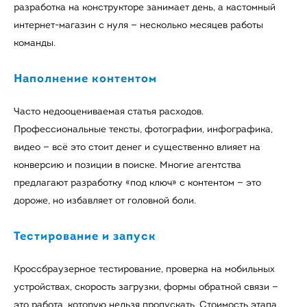
разработка на конструкторе занимает день, а кастомный
интернет-магазин с нуля — несколько месяцев работы
команды.
Наполнение контентом
Часто недооцениваемая статья расходов.
Профессиональные тексты, фотографии, инфографика,
видео — всё это стоит денег и существенно влияет на
конверсию и позиции в поиске. Многие агентства
предлагают разработку «под ключ» с контентом — это
дороже, но избавляет от головной боли.
Тестирование и запуск
Кроссбраузерное тестирование, проверка на мобильных
устройствах, скорость загрузки, формы обратной связи —
это работа, которую нельзя пропускать. Стоимость этапа