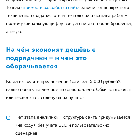
Точная
стоимость разработки сайта
зависит от конкретного
технического задания, стека технологий и состава работ —
поэтому финальную цифру всегда считают после брифинга,
а не до.
На чём экономят дешёвые
подрядчики — и чем это
оборачивается
Когда вы видите предложение «сайт за 15 000 рублей»,
важно понять: на чём именно сэкономлено. Обычно это один
или несколько из следующих пунктов:
Нет этапа аналитики — структура сайта придумывается
«на ходу», без учёта SEO и пользовательских
сценариев