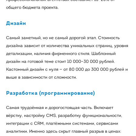
общего бюджета проекта.
Дизайн
Самый заметный, но не самый дорогой этап. Стоимость
дизайна зависит от количества уникальных страниц, уровня
детализации, наличия фирменного стиля. Шаблонный
дизайн на готовой теме стоит 10 000–30 000 рублей.
Кастомный дизайн с нуля — от 80 000 до 300 000 рублей и
выше в зависимости от сложности.
Разработка (программирование)
Самая трудоёмкая и дорогостоящая часть. Включает
вёрстку, настройку CMS, разработку функциональности,
интеграции с CRM, платёжными системами, сервисами
аналитики. Именно здесь скрыт главный разрыв в ценах: