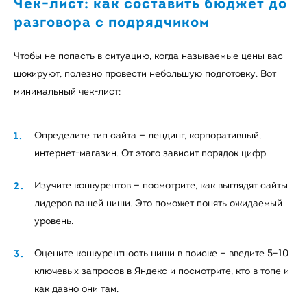
Чек-лист: как составить бюджет до
разговора с подрядчиком
Чтобы не попасть в ситуацию, когда называемые цены вас
шокируют, полезно провести небольшую подготовку. Вот
минимальный чек-лист:
Определите тип сайта — лендинг, корпоративный,
интернет-магазин. От этого зависит порядок цифр.
Изучите конкурентов — посмотрите, как выглядят сайты
лидеров вашей ниши. Это поможет понять ожидаемый
уровень.
Оцените конкурентность ниши в поиске — введите 5–10
ключевых запросов в Яндекс и посмотрите, кто в топе и
как давно они там.