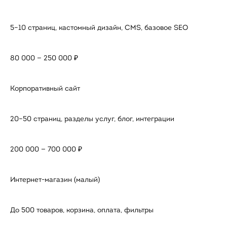
5–10 страниц, кастомный дизайн, CMS, базовое SEO
80 000 — 250 000 ₽
Корпоративный сайт
20–50 страниц, разделы услуг, блог, интеграции
200 000 — 700 000 ₽
Интернет-магазин (малый)
До 500 товаров, корзина, оплата, фильтры