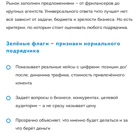
Рынок заполнен предложениями — от фрилансеров до
крупных агентств. Универсального ответа «кто лучше» нет:
всё зависит от задачи, бюджета и зрелости бизнеса. Но есть
критерии, по которым стоит оценивать любого подрядчика.
Зелёные флаги — признаки нормального
подрядчика
Показывает реальные кейсы с цифрами: позиции до/
после, динамика трафика, стоимость привлечённого
клиента
Задаёт вопросы о бизнесе, конкурентах, целевой
аудитории — а не сразу называет цену
Прозрачно объясняет, что именно будет делаться и за
что берёт деньги