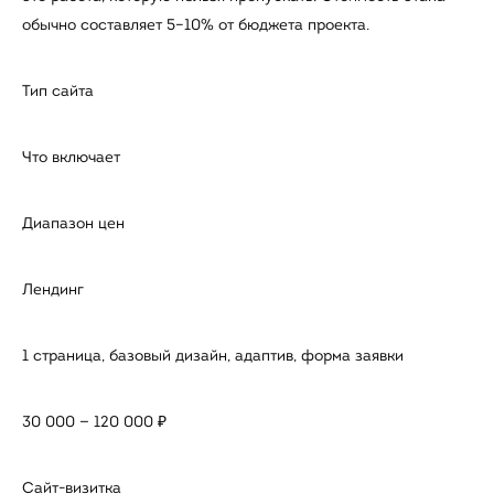
обычно составляет 5–10% от бюджета проекта.
Тип сайта
Что включает
Диапазон цен
Лендинг
1 страница, базовый дизайн, адаптив, форма заявки
30 000 — 120 000 ₽
Сайт-визитка