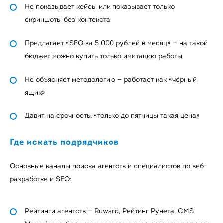
Не показывает кейсы или показывает только
скриншоты без контекста
Предлагает «SEO за 5 000 рублей в месяц» — на такой
бюджет можно купить только имитацию работы
Не объясняет методологию — работает как «чёрный
ящик»
Давит на срочность: «только до пятницы такая цена»
Где искать подрядчиков
Основные каналы поиска агентств и специалистов по веб-
разработке и SEO:
Рейтинги агентств — Ruward, Рейтинг Рунета, CMS